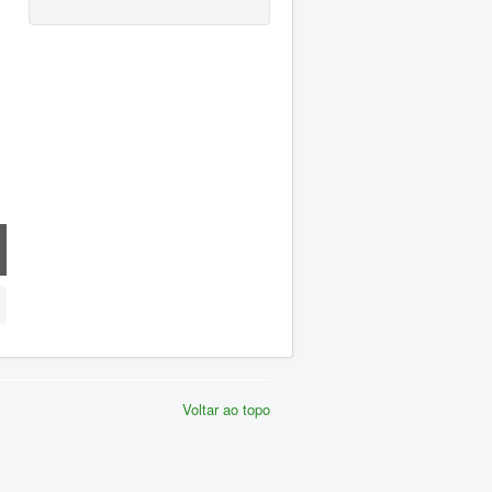
Voltar ao topo