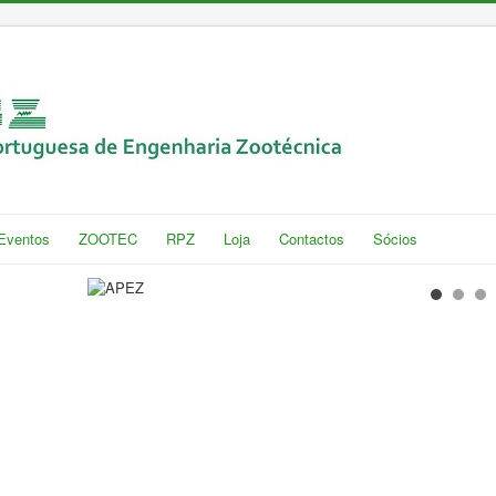
Eventos
ZOOTEC
RPZ
Loja
Contactos
Sócios