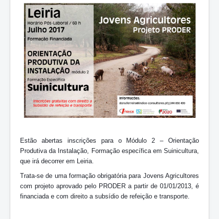
ZOOTEC
RPZ
Loja
Contactos
Sócios
Estão abertas inscrições para o Módulo 2 – Orientação
Produtiva da Instalação, Formação específica em Suinicultura,
que irá decorrer em Leiria.
Trata-se de uma formação obrigatória para Jovens Agricultores
com projeto aprovado pelo PRODER a partir de 01/01/2013, é
financiada e com direito a subsídio de refeição e transporte.