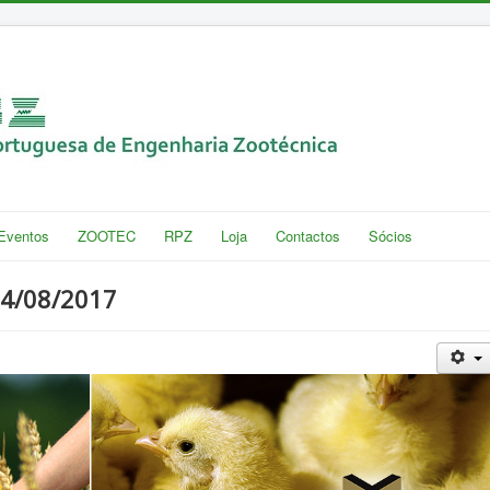
Eventos
ZOOTEC
RPZ
Loja
Contactos
Sócios
4/08/2017