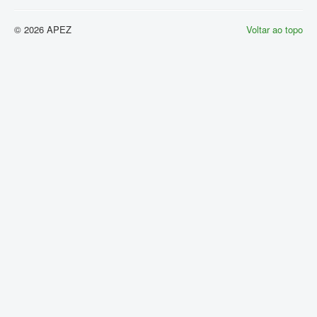
© 2026 APEZ
Voltar ao topo