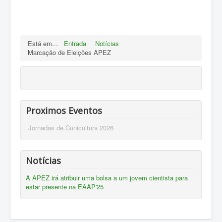
Está em...
Entrada
Notícias
Marcação de Eleições APEZ
Proximos Eventos
Jornadas de Cunicultura 2026
Notícias
A APEZ irá atribuir uma bolsa a um jovem cientista para
estar presente na EAAP'25