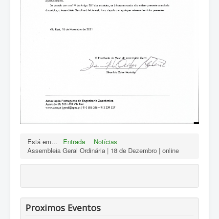
Está em...
Entrada
Notícias
Assembleia Geral Ordinária | 18 de Dezembro | online
Proximos Eventos