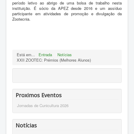
período letivo ao abrigo de uma bolsa de trabalho nesta
instituição. É sócio da APEZ desde 2016 e um assíduo
participante em atividades de promoção e divulgação da
Zootecnia.
Está em...
Entrada
Notícias
XXII ZOOTEC: Prémios (Melhores Alunos)
Proximos Eventos
Jornadas de Cunicultura 2026
Notícias