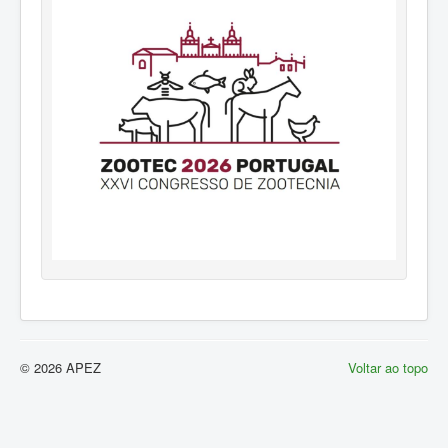
© 2026 APEZ
Voltar ao topo