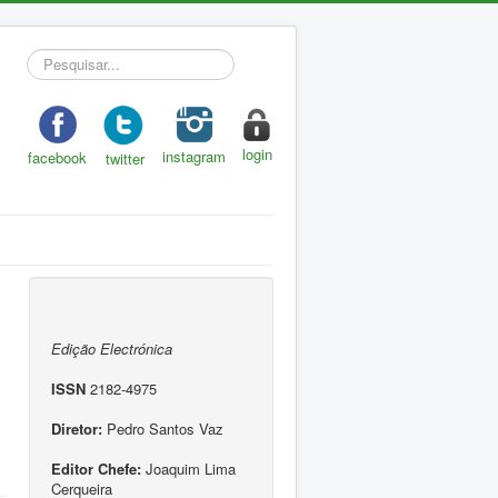
Pesquisar...
login
instagram
facebook
twitter
Edição Electrónica
ISSN
2182-4975
Diretor:
Pedro Santos Vaz
Editor Chefe:
Joaquim Lima
Cerqueira