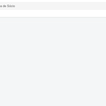
a de Sócio