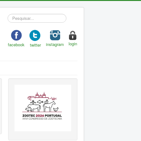
Pesquisar...
login
instagram
facebook
twitter