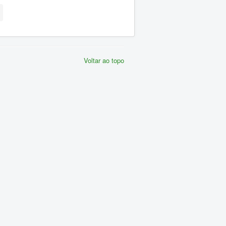
Voltar ao topo