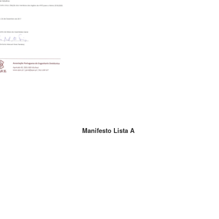
Manifesto
Lista A