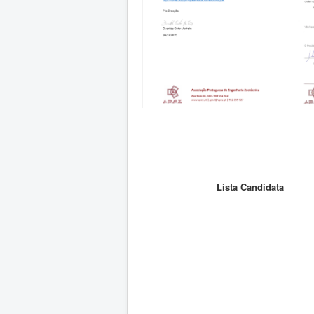
Lista Candidata