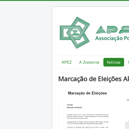
APEZ
A Zootecnia
Notícias
Marcação de Eleições A
Marcação de Eleições