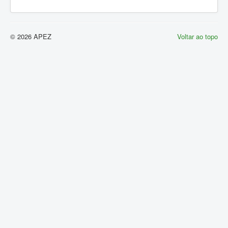
© 2026 APEZ
Voltar ao topo